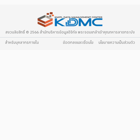
สงวนลิขสิทธิ์ © 2566 สำนักบริหารข้อมูลดิจิทัล พระจอมเกล้าเจ้าคุณทหารลาดกระบัง
สำหรับบุคลากรภายใน
ข้อตกลงและเงื่อนไข
นโยบายความเป็นส่วนตัว