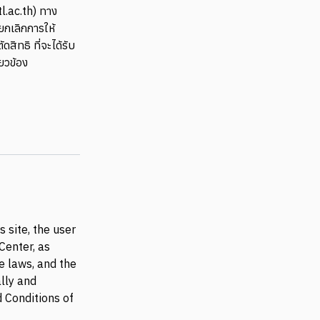
tl.ac.th) ทาง
ยกเลิกการให้
ดสิทธิ ที่จะได้รับ
ยวข้อง
 site, the user
Center, as
e laws, and the
lly and
d Conditions of