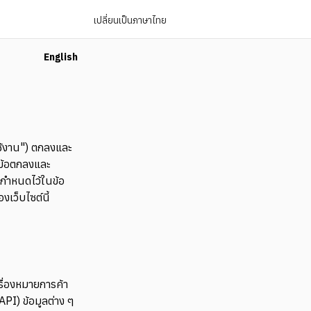
เปลี่ยนเป็นภาษาไทย
English
ู้ใช้งาน") ตกลงและ
นข้อตกลงและ
ี่กำหนดไว้ในข้อ
งเว็บไซต์นี้
รื่องหมายการค้า
PI) ข้อมูลต่าง ๆ